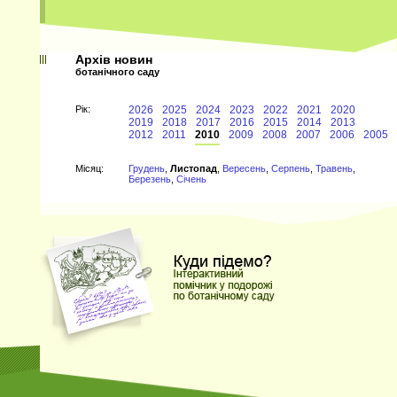
Архів новин
ботанічного саду
Рiк:
2026
2025
2024
2023
2022
2021
2020
2019
2018
2017
2016
2015
2014
2013
2012
2011
2010
2009
2008
2007
2006
2005
Мiсяц:
Грудень
,
Листопад
,
Вересень
,
Серпень
,
Травень
,
Березень
,
Січень