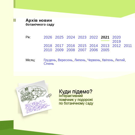
Архів новин
ботанічного саду
Рiк:
2026
2025
2024
2023
2022
2021
2020
2019
2018
2017
2016
2015
2014
2013
2012
2011
2010
2009
2008
2007
2006
2005
Мiсяц:
Грудень
,
Вересень
,
Липень
,
Червень
,
Квітень
,
Лютий
,
Січень