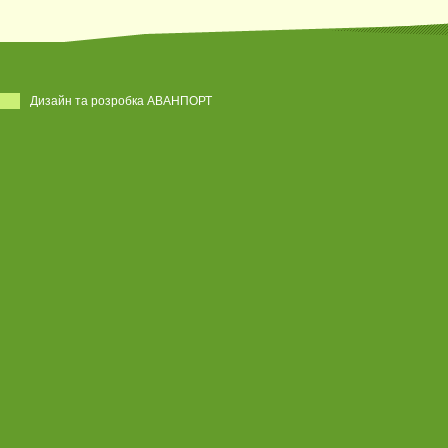
Дизайн та розробка АВАНПОРТ