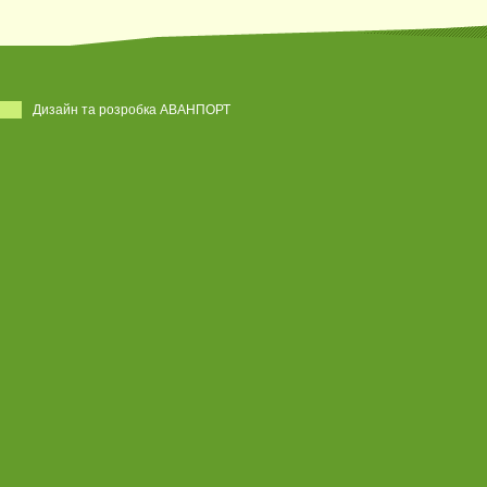
Дизайн та розробка АВАНПОРТ