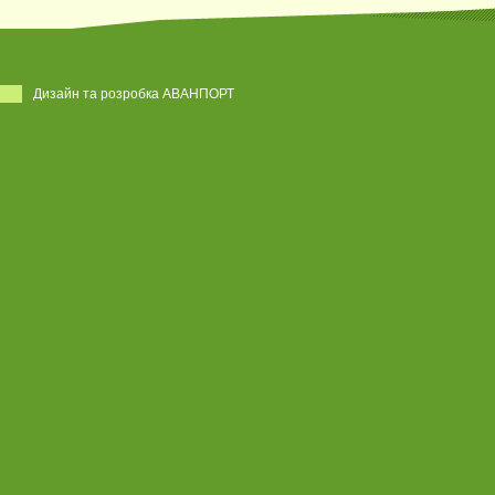
Дизайн та розробка АВАНПОРТ