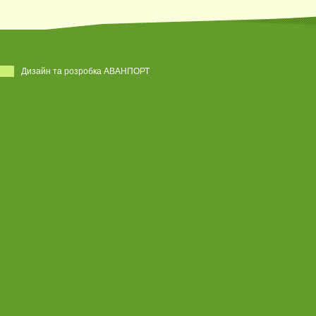
Дизайн та розробка АВАНПОРТ