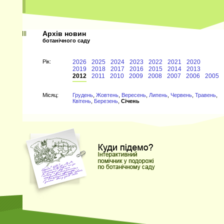
Архів новин
ботанічного саду
Рiк:
2026
2025
2024
2023
2022
2021
2020
2019
2018
2017
2016
2015
2014
2013
2012
2011
2010
2009
2008
2007
2006
2005
Мiсяц:
Грудень
,
Жовтень
,
Вересень
,
Липень
,
Червень
,
Травень
,
Квітень
,
Березень
,
Січень