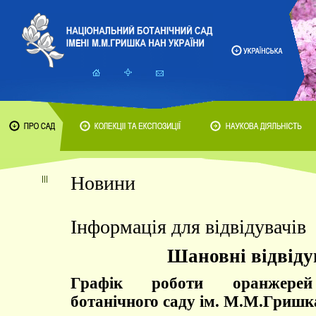
Новини
Інформація для відвідувачів
Шановні відвіду
Графік роботи оранжерей
ботанічного саду ім. М.М.Гришк