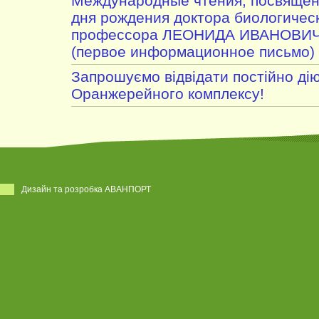
Международные чтения, посвящен
дня рождения доктора биологическ
профессора ЛЕОНИДА ИВАНОВИ
(первое информационное письмо)
Запрошуємо відвідати постійно дію
Оранжерейного комплексу!
Дизайн та розробка АВАНПОРТ