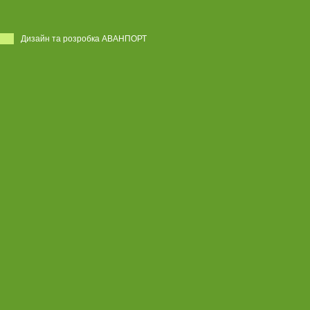
Дизайн та розробка АВАНПОРТ