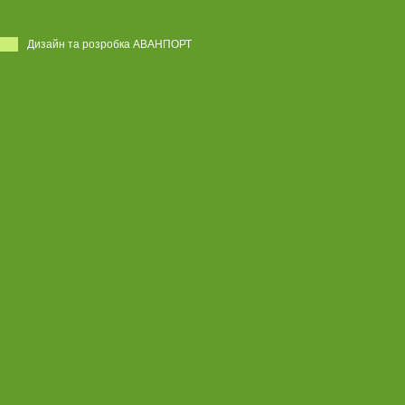
Дизайн та розробка АВАНПОРТ