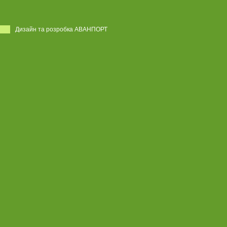
Дизайн та розробка АВАНПОРТ