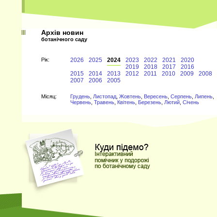
Архів новин
ботанічного саду
Рiк:
2026
2025
2024
2023
2022
2021
2020
2019
2018
2017
2016
2015
2014
2013
2012
2011
2010
2009
2008
2007
2006
2005
Мiсяц:
Грудень
,
Листопад
,
Жовтень
,
Вересень
,
Серпень
,
Липень
,
Червень
,
Травень
,
Квітень
,
Березень
,
Лютий
,
Січень