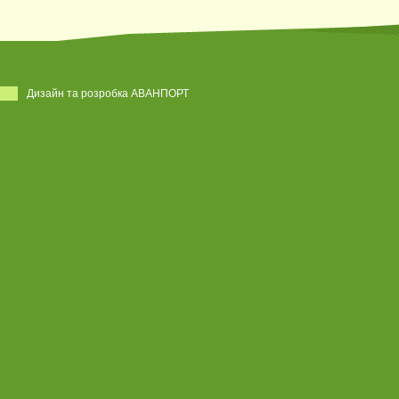
Дизайн та розробка АВАНПОРТ