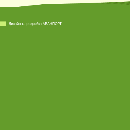
Дизайн та розробка АВАНПОРТ