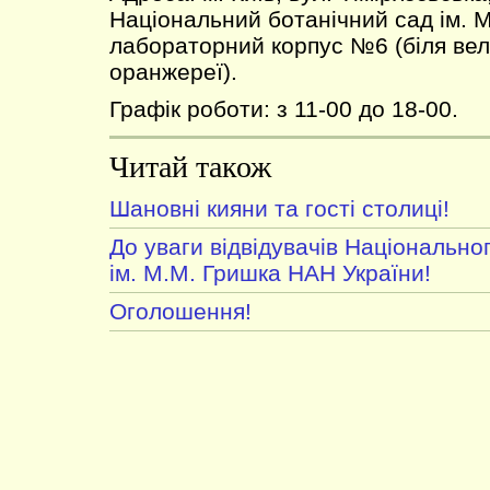
Національний ботанічний сад ім. 
лабораторний корпус №6 (біля вел
оранжереї).
Графік роботи: з 11-00 до 18-00.
Читай також
Шановні кияни та гості столиці!
До уваги відвідувачів Національно
ім. М.М. Гришка НАН України!
Оголошення!