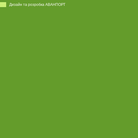
Дизайн та розробка АВАНПОРТ