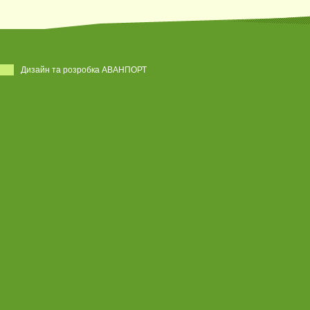
Дизайн та розробка АВАНПОРТ