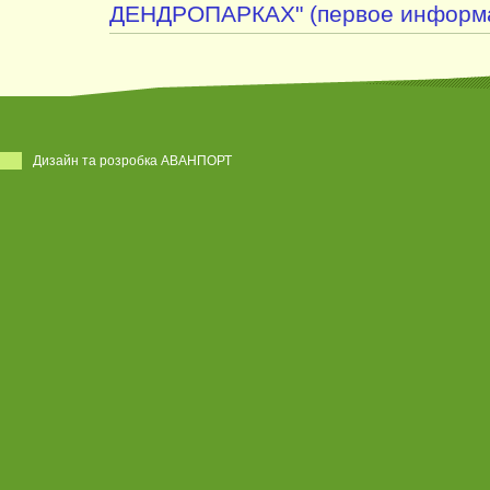
ДЕНДРОПАРКАХ" (первое информа
Дизайн та розробка АВАНПОРТ