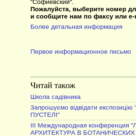
"Софиевский".
Пожалуйста, выберите номер дл
и сообщите нам по факсу или e-m
Более детальная информация
Первое информационное письмо
Читай також
Школа садівника
Запрошуємо відвідати експозицію 
ПУСТЕЛІ"
III Международная конференция
АРХИТЕКТУРА В БОТАНИЧЕСКИХ