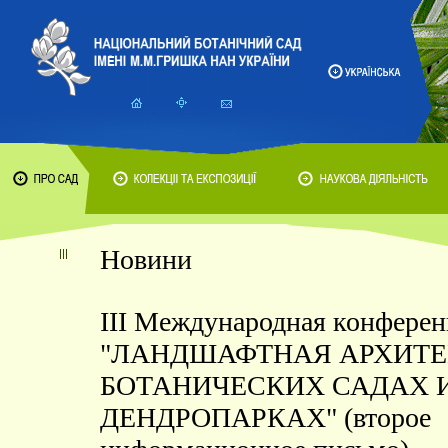
Новини
III Международная конфере
"ЛАНДШАФТНАЯ АРХИТЕ
БОТАНИЧЕСКИХ САДАХ 
ДЕНДРОПАРКАХ" (второе