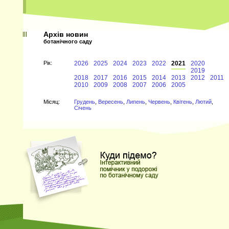
Архів новин
ботанічного саду
Рiк:
2026
2025
2024
2023
2022
2021
2020
2019
2018
2017
2016
2015
2014
2013
2012
2011
2010
2009
2008
2007
2006
2005
Мiсяц:
Грудень
,
Вересень
,
Липень
,
Червень
,
Квітень
,
Лютий
,
Січень