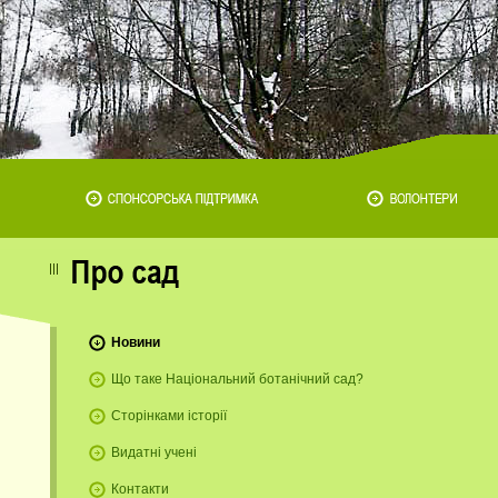
Новини
Що таке Національний ботанічний сад?
Сторінками історії
Видатні учені
Контакти