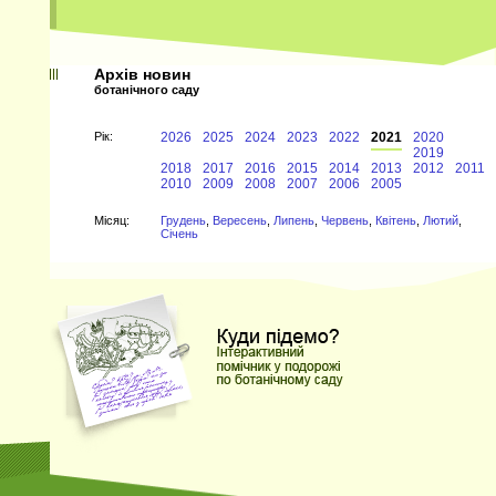
Архів новин
ботанічного саду
Рiк:
2026
2025
2024
2023
2022
2021
2020
2019
2018
2017
2016
2015
2014
2013
2012
2011
2010
2009
2008
2007
2006
2005
Мiсяц:
Грудень
,
Вересень
,
Липень
,
Червень
,
Квітень
,
Лютий
,
Січень