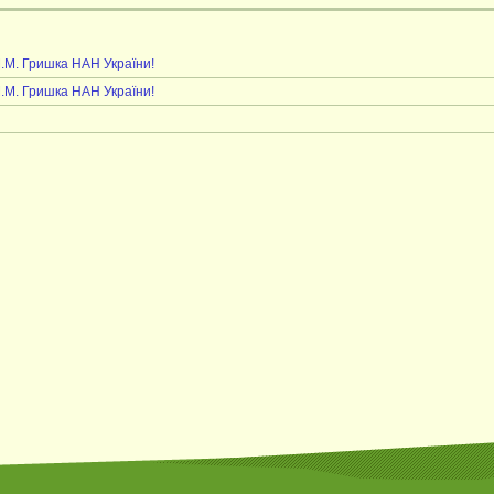
М.М. Гришка НАН України!
М.М. Гришка НАН України!