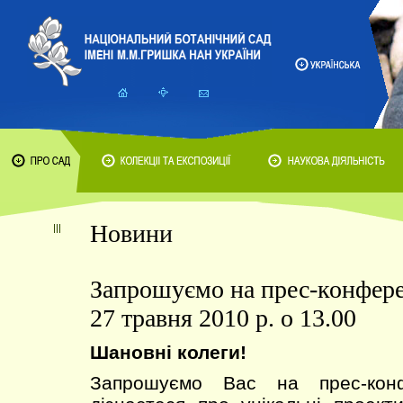
Новини
Запрошуємо на прес-конфере
27 травня 2010 р. о 13.00
Шановні колеги!
Запрошуємо Вас на прес-кон