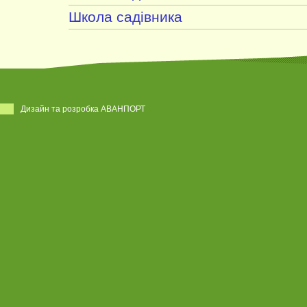
Школа садівника
Дизайн та розробка АВАНПОРТ