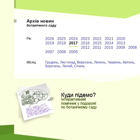
Архів новин
ботанічного саду
Рiк:
2026
2025
2024
2023
2022
2021
2020
2019
2018
2017
2016
2015
2014
2013
2012
2011
2010
2009
2008
2007
2006
2005
Мiсяц:
Грудень
,
Листопад
,
Вересень
,
Липень
,
Червень
,
Квітень
,
Березень
,
Лютий
,
Січень