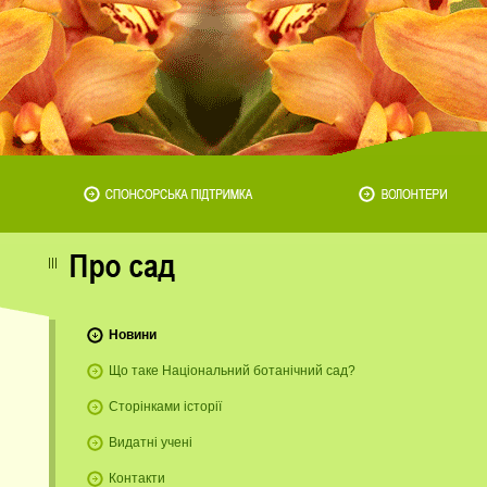
Новини
Що таке Національний ботанічний сад?
Сторінками історії
Видатні учені
Контакти