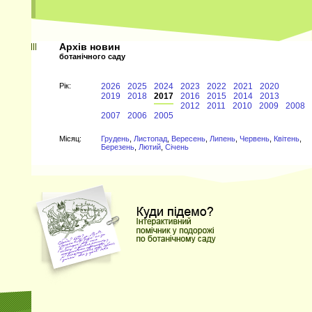
Архів новин
ботанічного саду
Рiк:
2026
2025
2024
2023
2022
2021
2020
2019
2018
2017
2016
2015
2014
2013
2012
2011
2010
2009
2008
2007
2006
2005
Мiсяц:
Грудень
,
Листопад
,
Вересень
,
Липень
,
Червень
,
Квітень
,
Березень
,
Лютий
,
Січень