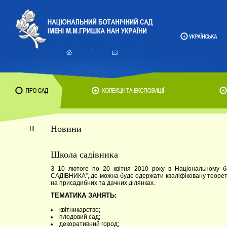
Новини
Школа садівника
З 10 лютого по 20 квітня 2010 року в Національному 
САДІВНИКА”, де можна буде одержати кваліфіковану теорет
на присадибних та дачних ділянках.
ТЕМАТИКА ЗАНЯТЬ:
квітникарство;
плодовий сад;
декоративний город;