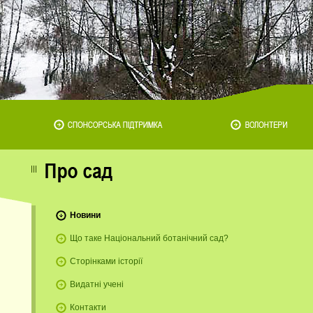
Новини
Що таке Національний ботанічний сад?
Сторінками історії
Видатні учені
Контакти