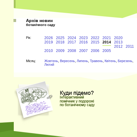
Архів новин
ботанічного саду
Рiк:
2026
2025
2024
2023
2022
2021
2020
2019
2018
2017
2016
2015
2014
2013
2012
2011
2010
2009
2008
2007
2006
2005
Мiсяц:
Жовтень
,
Вересень
,
Липень
,
Травень
,
Квітень
,
Березень
,
Лютий