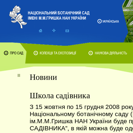
Новини
Школа садівника
З 15 жовтня по 15 грудня 2008 рок
Національному ботанічному саду 
ім.М.М.Гришка НАН України буде
САДІВНИКА”, в якій можна буде о