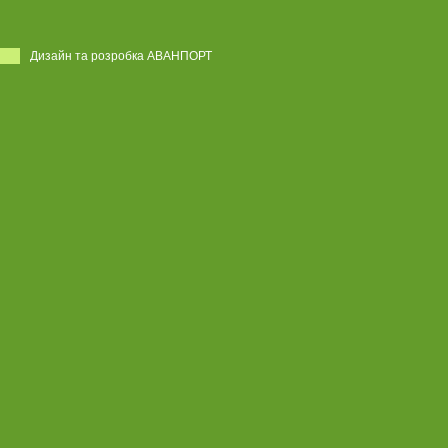
Дизайн та розробка АВАНПОРТ