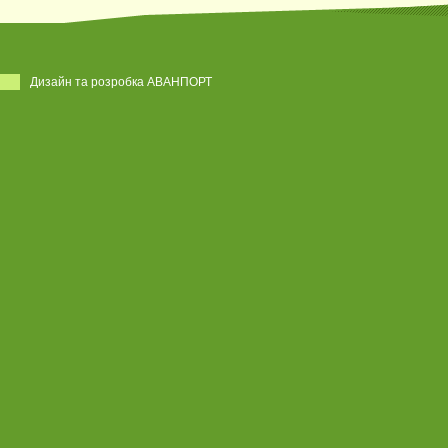
Дизайн та розробка АВАНПОРТ