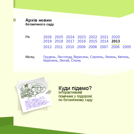
Архів новин
ботанічного саду
Рiк:
2026
2025
2024
2023
2022
2021
2020
2019
2018
2017
2016
2015
2014
2013
2012
2011
2010
2009
2008
2007
2006
2005
Мiсяц:
Грудень
,
Листопад
,
Вересень
,
Серпень
,
Липень
,
Квітень
,
Березень
,
Лютий
,
Січень