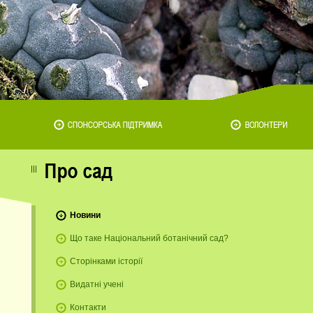
Новини
Що таке Національний ботанічний сад?
Сторінками історії
Видатні учені
Контакти