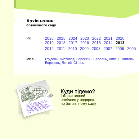
Архів новин
ботанічного саду
Рiк:
2026
2025
2024
2023
2022
2021
2020
2019
2018
2017
2016
2015
2014
2013
2012
2011
2010
2009
2008
2007
2006
2005
Мiсяц:
Грудень
,
Листопад
,
Вересень
,
Серпень
,
Липень
,
Квітень
,
Березень
,
Лютий
,
Січень