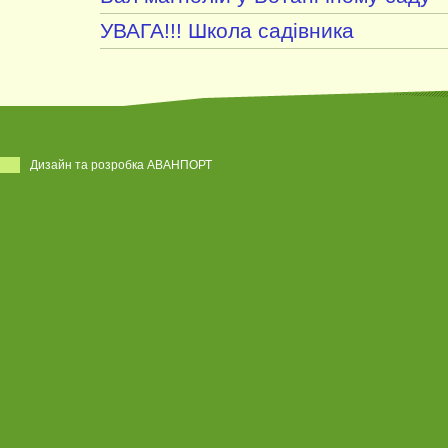
УВАГА!!! Школа садівника
Дизайн та розробка АВАНПОРТ