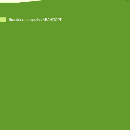
Дизайн та розробка АВАНПОРТ