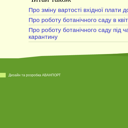
Про зміну вартості вхідної плати д
Про роботу ботанічного саду в квіт
Про роботу ботанічного саду під ч
карантину
Дизайн та розробка АВАНПОРТ