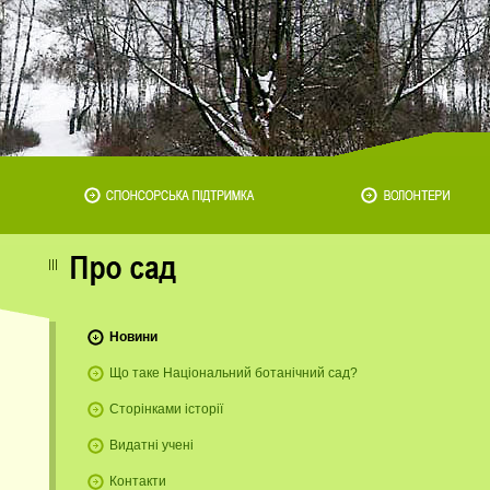
Новини
Що таке Національний ботанічний сад?
Сторінками історії
Видатні учені
Контакти