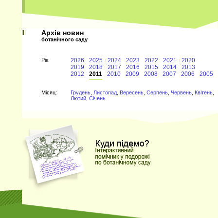
Архів новин
ботанічного саду
Рiк:
2026
2025
2024
2023
2022
2021
2020
2019
2018
2017
2016
2015
2014
2013
2012
2011
2010
2009
2008
2007
2006
2005
Мiсяц:
Грудень
,
Листопад
,
Вересень
,
Серпень
,
Червень
,
Квітень
,
Лютий
,
Січень