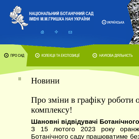
Новини
Про зміни в графіку роботи
комплексу!
Шановні відвідувачі Ботанічного
З 15 лютого 2023 року оранж
Ботанічного саду працюватиме без