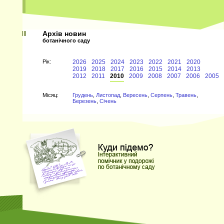
Архів новин
ботанічного саду
Рiк:
2026
2025
2024
2023
2022
2021
2020
2019
2018
2017
2016
2015
2014
2013
2012
2011
2010
2009
2008
2007
2006
2005
Мiсяц:
Грудень
,
Листопад
,
Вересень
,
Серпень
,
Травень
,
Березень
,
Січень