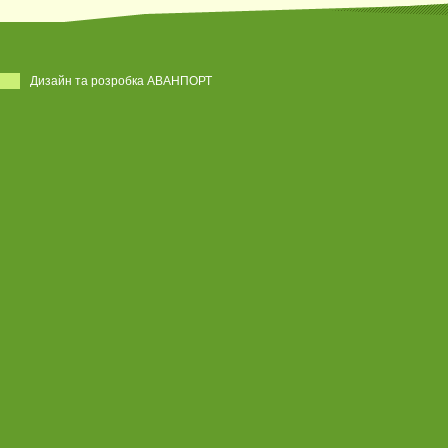
Дизайн та розробка АВАНПОРТ