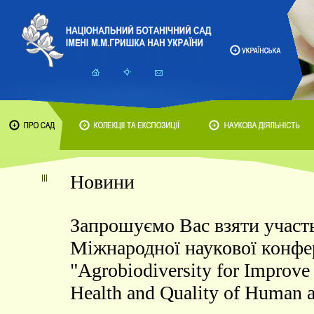
Новини
Запрошуємо Вас взяти участь 
Міжнародної наукової конфе
"Agrobiodiversity for Improve 
Health and Quality of Human a