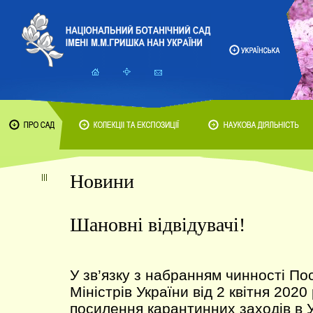
Новини
Шановні відвідувачі!
У зв’язку з набранням чинності По
Міністрів України від 2 квітня 202
посилення карантинних заходів в У