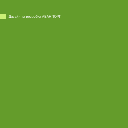
Дизайн та розробка АВАНПОРТ