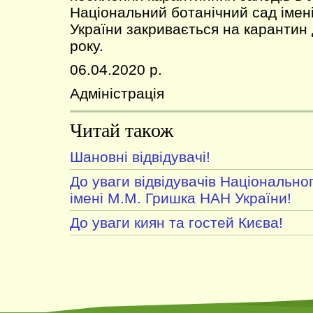
Національний ботанічний сад іме
України закривається на карантин 
року.
06.04.2020 р.
Адміністрація
Читай також
Шановні відвідувачі!
До уваги відвідувачів Національно
імені М.М. Гришка НАН України!
До уваги киян та гостей Києва!