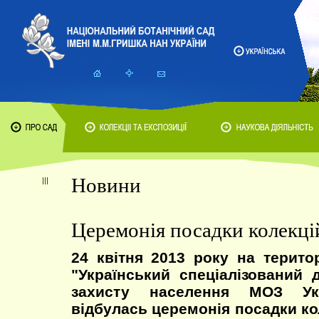
Новини
Церемонія посадки колекці
24 квітня 2013 року на терито
"Український спеціалізований 
захисту населення МОЗ Укр
відбулась церемонія посадки ко