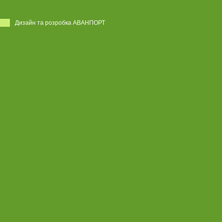
Дизайн та розробка АВАНПОРТ