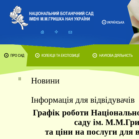
Новини
Інформація для відвідувачів
Графік роботи Національно
саду ім. М.М.Гр
та ціни на послуги для в