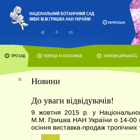
Новини
До уваги відвідувачів!
9 жовтня 2015 р. у Національно
М.М. Гришка НАН України о 14-00 
осіння виставка-продаж тропічних 