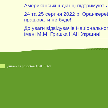
Американські індіанці підтримують
24 та 25 серпня 2022 р. Оранжере
працювати не буде!
До уваги відвідувачів Національно
імені М.М. Гришка НАН України!
Дизайн та розробка АВАНПОРТ