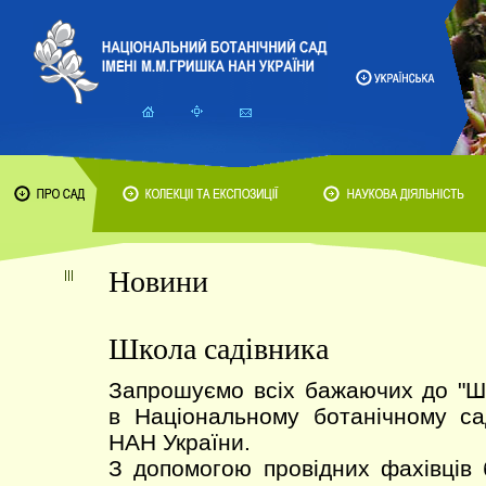
Новини
Школа садівника
Запрошуємо всіх бажаючих до 
в Національному ботанічному са
НАН України.
З допомогою провідних фахівців 