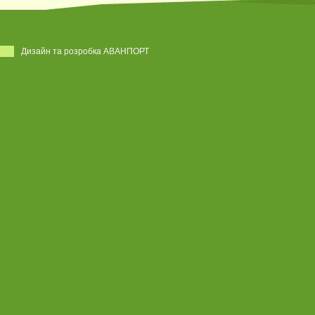
Дизайн та розробка АВАНПОРТ