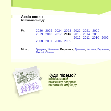
Архів новин
ботанічного саду
Рiк:
2026
2025
2024
2023
2022
2021
2020
2019
2018
2017
2016
2015
2014
2013
2012
2011
2010
2009
2008
2007
2006
2005
Мiсяц:
Грудень
,
Жовтень
,
Вересень
,
Травень
,
Квітень
,
Березень
,
Лютий
,
Січень