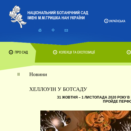
Новини
ХЕЛЛОУІН У БОТСАДУ
31 ЖОВТНЯ – 1 ЛИСТОПАДА 2020 РОКУ 
ПРОЙДЕ ПЕРФО