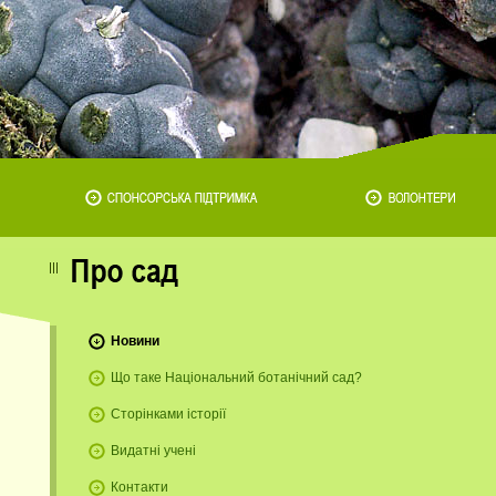
Новини
Що таке Національний ботанічний сад?
Сторінками історії
Видатні учені
Контакти