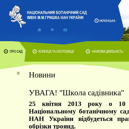
Новини
УВАГА! "Школа садівника"
25 квітня 2013 року о 10 
Національному ботанічному са
НАН України відбудеться пра
обрізки троянд.