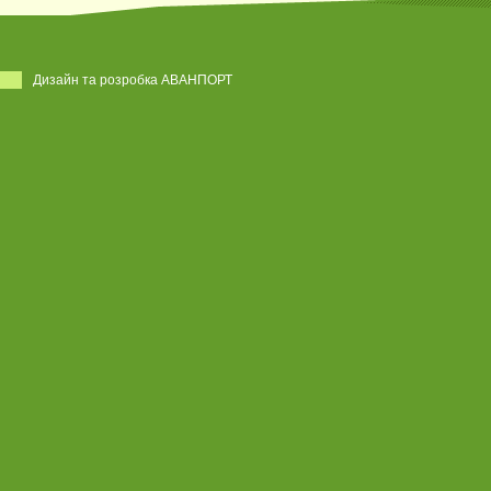
Дизайн та розробка АВАНПОРТ