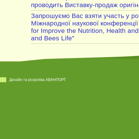
проводить Виставку-продаж оригі
Запрошуємо Вас взяти участь у роб
Міжнародної наукової конференції 
for Improve the Nutrition, Health an
and Bees Life"
Дизайн та розробка АВАНПОРТ