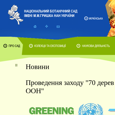
Новини
Проведення заходу "70 дерев
ООН"