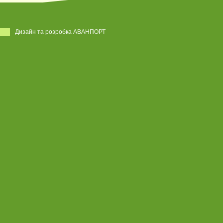
Дизайн та розробка АВАНПОРТ