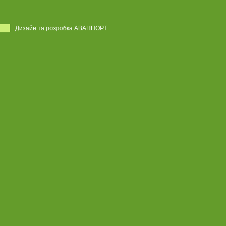
Дизайн та розробка АВАНПОРТ