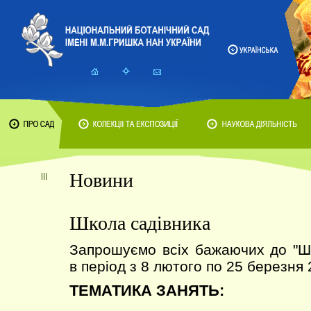
Новини
Школа садівника
Запрошуємо всіх бажаючих до 
в період з 8 лютого по 25 березня 
ТЕМАТИКА ЗАНЯТЬ: