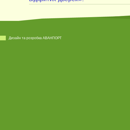
Дизайн та розробка АВАНПОРТ