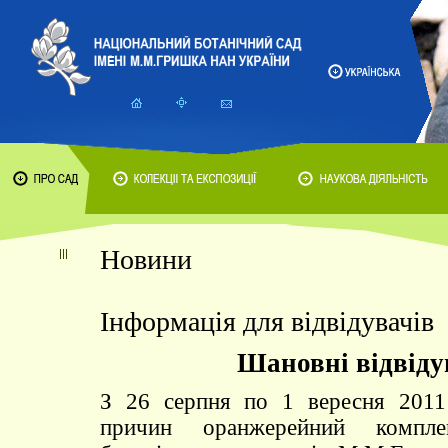
Новини
Інформація для відвідувачів
Шановні відвіду
З 26 серпня по 1 вересня 2011
причин оранжерейний комплек