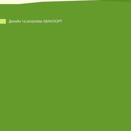
Дизайн та розробка АВАНПОРТ