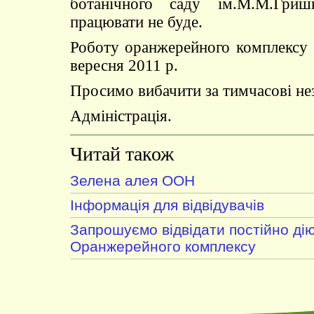
ботанічного саду ім.М.М.Гри
працювати не буде.
Роботу оранжерейного комплексу 
вересня 2011 р.
Просимо вибачити за тимчасові не
Адміністрація.
Читай також
Зелена алея ООН
Інформація для відвідувачів
Запрошуємо відвідати постійно дію
Оранжерейного комплексу