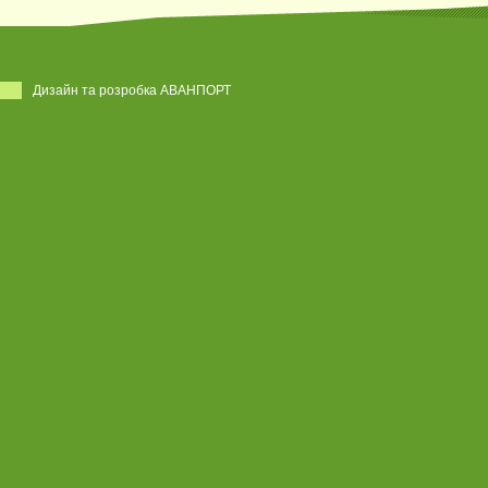
Дизайн та розробка АВАНПОРТ