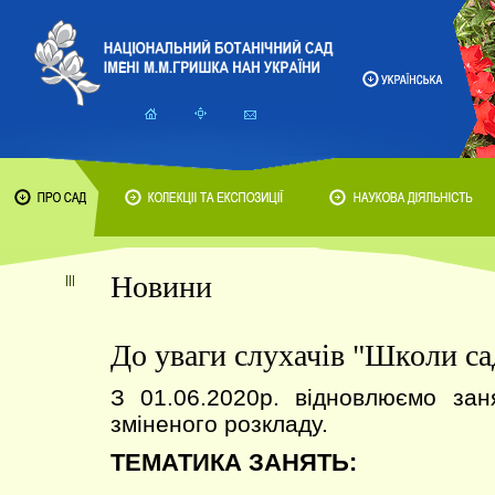
Новини
До уваги слухачів "Школи са
З 01.06.2020р. відновлюємо зан
зміненого розкладу.
ТЕМАТИКА ЗАНЯТЬ: